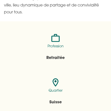
ville, lieu dynamique de partage et de convivialité
pour tous.
Profession
Retraitée
Quartier
Suisse