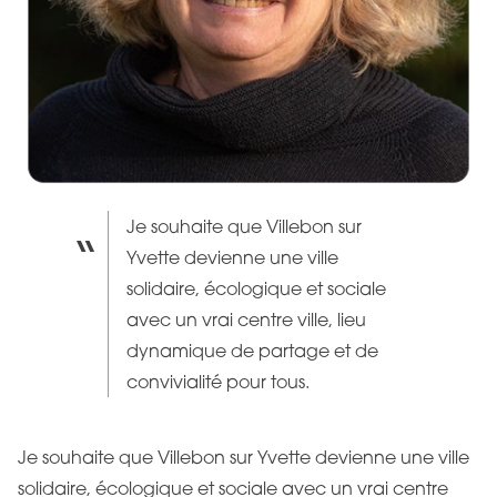
Je souhaite que Villebon sur
Yvette devienne une ville
solidaire, écologique et sociale
avec un vrai centre ville, lieu
dynamique de partage et de
convivialité pour tous.
Je souhaite que Villebon sur Yvette devienne une ville
solidaire, écologique et sociale avec un vrai centre