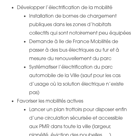
Développer l’électrification de la mobilité
Installation de bornes de chargement
publiques dans les zones d’habitats
collectifs qui sont notoirement peu équipées
Demande à Ile de France Mobilités de
passer à des bus électriques au fur et à
mesure du renouvellement du parc
Systématiser l’électrification du parc
automobile de la Ville (sauf pour les cas
d’usage où la solution électrique n’existe
pas)
Favoriser les mobilités actives
Lancer un plan trottoirs pour disposer enfin
d’une circulation sécurisée et accessible
aux PMR dans toute la ville (largeur,
planéité, éviction des poubelles, …)