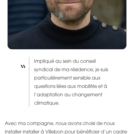
Impliqué au sein du conseil
syndical de ma résidence, je suis
particulièrement sensible aux
questions liées aux mobilités et à
l’adaptation au changement
climatique.
Avec ma compagne, nous avons choisi de nous
installer installer à Villebon pour bénéficier d’un cadre