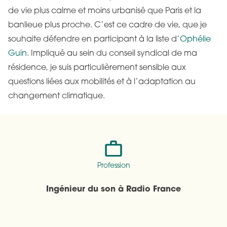
de vie plus calme et moins urbanisé que Paris et la
banlieue plus proche. C’est ce cadre de vie, que je
souhaite défendre en participant à la liste d’
Ophélie
Guin
. Impliqué au sein du conseil syndical de ma
résidence, je suis particulièrement sensible aux
questions liées aux mobilités et à l’adaptation au
changement climatique.
Profession
Ingénieur du son à Radio France