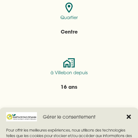
Quartier
Centre
à Villebon depuis
16 ans
Gérer le consentement
Investissement
Pour offrir les meilleures expériences, nous utilisons des technologies
telles que les cookies pour stocker et/ou accéder aux informations des