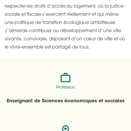
respecter les droits d’accès au logement, où la justice
sociale et fiscale s’exercent réellement et qui mène
une politique de transition écologique ambitieuse.
J’aimerais contribuer au développement d’une ville
vivante, conviviale, disposant d’un cœur de ville et où
le vivre-ensemble est partagé de tous.
Profession
Enseignant de Sciences économiques et sociales