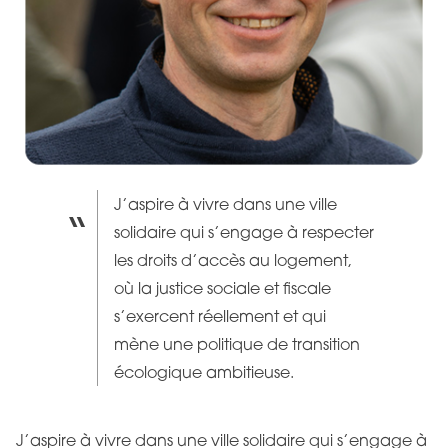
J’aspire à vivre dans une ville
solidaire qui s’engage à respecter
les droits d’accès au logement,
où la justice sociale et fiscale
s’exercent réellement et qui
mène une politique de transition
écologique ambitieuse.
J’aspire à vivre dans une ville solidaire qui s’engage à