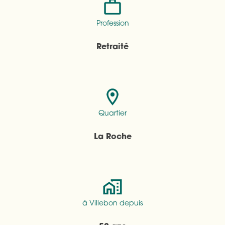
Profession
Retraité
Quartier
La Roche
à Villebon depuis