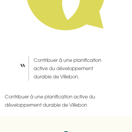
Contribuer à une planification
active du développement
durable de Villebon.
Contribuer à une planification active du
développement durable de Villebon