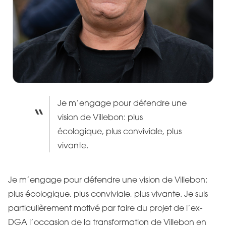
Je m’engage pour défendre une
vision de Villebon: plus
écologique, plus conviviale, plus
vivante.
Je m’engage pour défendre une vision de Villebon:
plus écologique, plus conviviale, plus vivante. Je suis
particulièrement motivé par faire du projet de l’ex-
DGA l’occasion de la transformation de Villebon en