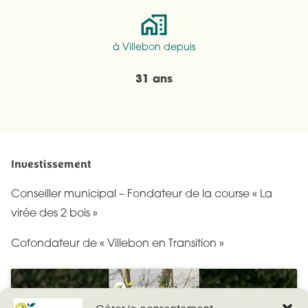
à Villebon depuis
31 ans
Investissement
Conseiller municipal – Fondateur de la course « La
virée des 2 bois »
Cofondateur de « Villebon en Transition »