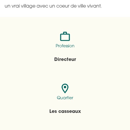
un vrai village avec un coeur de ville vivant.
Profession
Directeur
Quartier
Les casseaux