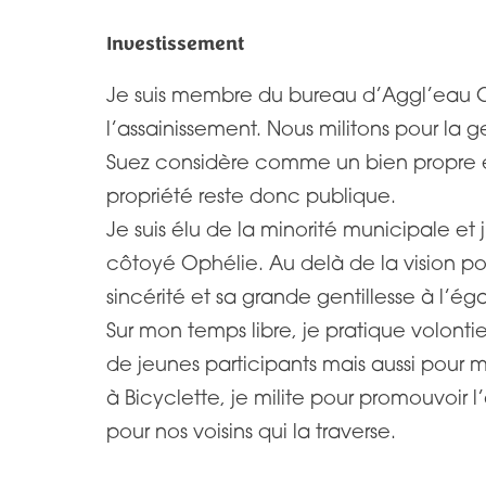
Investissement
Je suis membre du bureau d’Aggl’eau CPS
l’assainissement. Nous militons pour la 
Suez considère comme un bien propre en
propriété reste donc publique.
Je suis élu de la minorité municipale et 
côtoyé Ophélie. Au delà de la vision po
sincérité et sa grande gentillesse à l’ég
Sur mon temps libre, je pratique volonti
de jeunes participants mais aussi pour 
à Bicyclette, je milite pour promouvoir 
pour nos voisins qui la traverse.