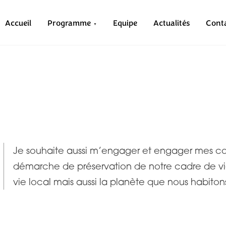
Accueil
Programme
Equipe
Actualités
Cont
Je souhaite aussi m’engager et engager mes co
démarche de préservation de notre cadre de vi
vie local mais aussi la planète que nous habiton