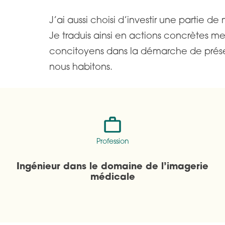
J’ai aussi choisi d’investir une partie d
Je traduis ainsi en actions concrètes m
concitoyens dans la démarche de préser
nous habitons.
Profession
Ingénieur dans le domaine de l’imagerie
médicale