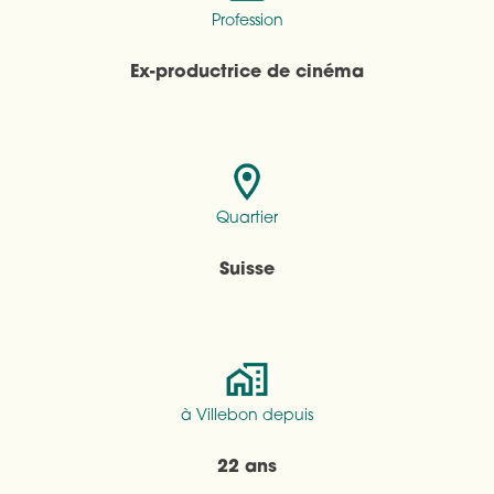
Profession
Ex-productrice de cinéma
Quartier
Suisse
à Villebon depuis
22 ans