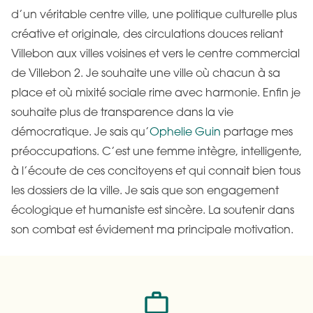
d’un véritable centre ville, une politique culturelle plus
créative et originale, des circulations douces reliant
Villebon aux villes voisines et vers le centre commercial
de Villebon 2. Je souhaite une ville où chacun à sa
place et où mixité sociale rime avec harmonie. Enfin je
souhaite plus de transparence dans la vie
démocratique. Je sais qu’
Ophelie Guin
partage mes
préoccupations. C’est une femme intègre, intelligente,
à l’écoute de ces concitoyens et qui connait bien tous
les dossiers de la ville. Je sais que son engagement
écologique et humaniste est sincère. La soutenir dans
son combat est évidement ma principale motivation.