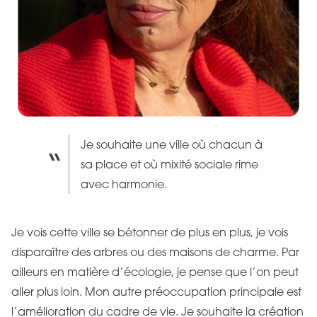
Je souhaite une ville où chacun à
sa place et où mixité sociale rime
avec harmonie.
Je vois cette ville se bétonner de plus en plus, je vois
disparaître des arbres ou des maisons de charme. Par
ailleurs en matière d’écologie, je pense que l’on peut
aller plus loin. Mon autre préoccupation principale est
l’amélioration du cadre de vie. Je souhaite la création