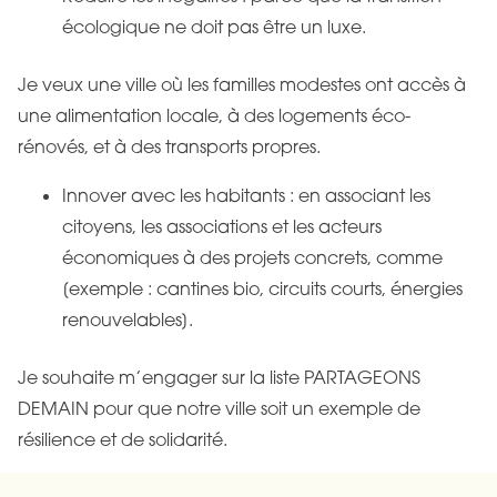
écologique ne doit pas être un luxe.
Je veux une ville où les familles modestes ont accès à
une alimentation locale, à des logements éco-
rénovés, et à des transports propres.
Innover avec les habitants : en associant les
citoyens, les associations et les acteurs
économiques à des projets concrets, comme
[exemple : cantines bio, circuits courts, énergies
renouvelables].
Je souhaite m’engager sur la liste PARTAGEONS
DEMAIN pour que notre ville soit un exemple de
résilience et de solidarité.