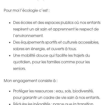
Pour moi l’écologie c’est :
Des écoles et des espaces publics où nos enfants
respirent un air sain et apprennent le respect de
l’environnement.
Des équipements sportifs et culturels accessibles,
sobres en énergie, et ouverts à tous.
Une mobilité douce qui facilite les trajets du
quotidien, pour les familles comme pour les
seniors.
Mon engagement consiste à :
Protéger les ressources : eau, sols, biodiversité,
pour garantir un cadre de vie sain à nos enfants.
Réduire les inégalités : parce que la transition