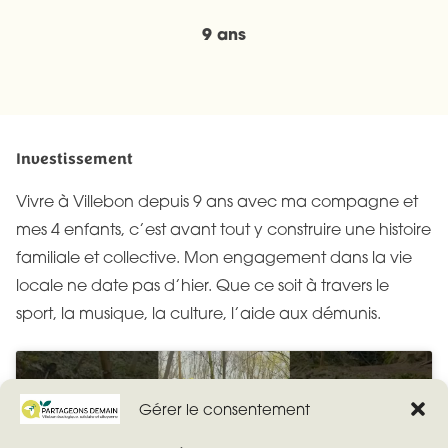
9 ans
Investissement
Vivre à Villebon depuis 9 ans avec ma compagne et
mes 4 enfants, c’est avant tout y construire une histoire
familiale et collective. Mon engagement dans la vie
locale ne date pas d’hier. Que ce soit à travers le
sport, la musique, la culture, l’aide aux démunis.
Gérer le consentement