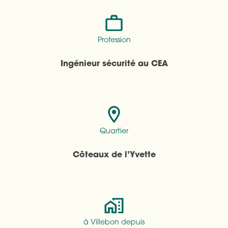
Profession
Ingénieur sécurité au CEA
Quartier
Côteaux de l’Yvette
à Villebon depuis