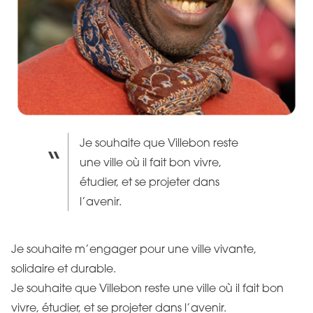
Je souhaite que Villebon reste
une ville où il fait bon vivre,
étudier, et se projeter dans
l’avenir.
Je souhaite m’engager pour une ville vivante,
solidaire et durable.
Je souhaite que Villebon reste une ville où il fait bon
vivre, étudier, et se projeter dans l’avenir.