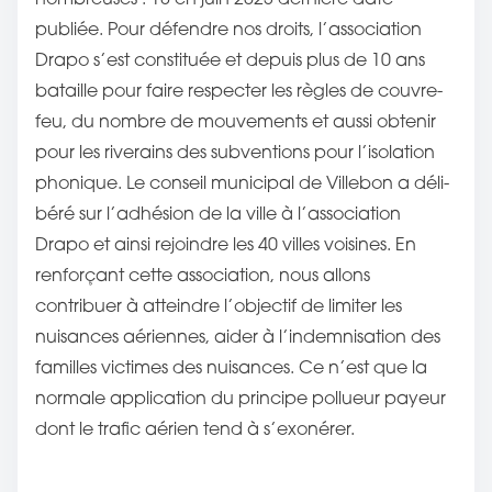
publiée. Pour défendre nos droits, l’association
Drapo s’est constituée et depuis plus de 10 ans
bataille pour faire respecter les règles de couvre-
feu, du nombre de mouvements et aussi obtenir
pour les riverains des subventions pour l’isolation
phonique. Le conseil municipal de Villebon a déli-
béré sur l’adhésion de la ville à l’association
Drapo et ainsi rejoindre les 40 villes voisines. En
renforçant cette association, nous allons
contribuer à atteindre l’objectif de limiter les
nuisances aériennes, aider à l’indemnisation des
familles victimes des nuisances. Ce n’est que la
normale application du principe pollueur payeur
dont le trafic aérien tend à s’exonérer.