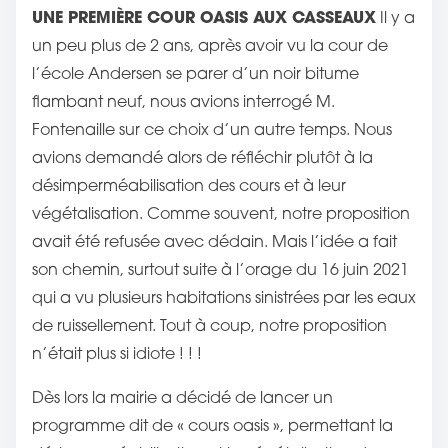
UNE PREMIÈRE COUR OASIS AUX CASSEAUX
Il y a
un peu plus de 2 ans, après avoir vu la cour de
l’école Andersen se parer d’un noir bitume
flambant neuf, nous avions interrogé M.
Fontenaille sur ce choix d’un autre temps. Nous
avions demandé alors de réfléchir plutôt à la
désimperméabilisation des cours et à leur
végétalisation. Comme souvent, notre proposition
avait été refusée avec dédain. Mais l’idée a fait
son chemin, surtout suite à l’orage du 16 juin 2021
qui a vu plusieurs habitations sinistrées par les eaux
de ruissellement. Tout à coup, notre proposition
n’était plus si idiote ! ! !
Dès lors la mairie a décidé de lancer un
programme dit de « cours oasis », permettant la