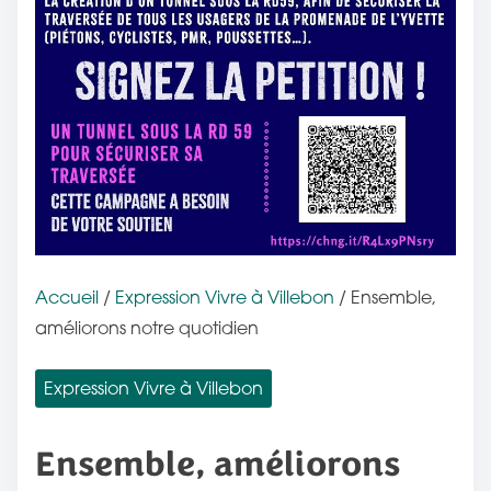
Accueil
/
Expression Vivre à Villebon
/ Ensemble,
améliorons notre quotidien
Expression Vivre à Villebon
Ensemble, améliorons