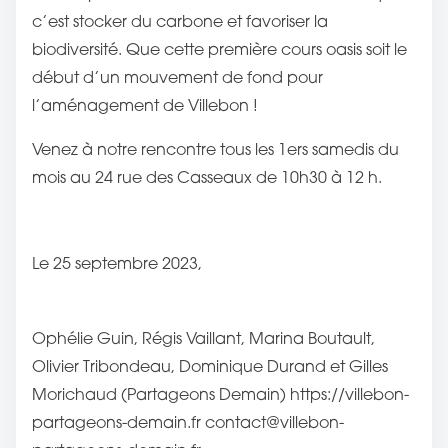
c’est stocker du carbone et favoriser la
biodiversité. Que cette première cours oasis soit le
début d’un mouvement de fond pour
l’aménagement de Villebon !
Venez à notre rencontre tous les 1ers samedis du
mois au 24 rue des Casseaux de 10h30 à 12 h.
Le 25 septembre 2023,
Ophélie Guin, Régis Vaillant, Marina Boutault,
Olivier Tribondeau, Dominique Durand et Gilles
Morichaud (Partageons Demain) https://villebon-
partageons-demain.fr contact@villebon-