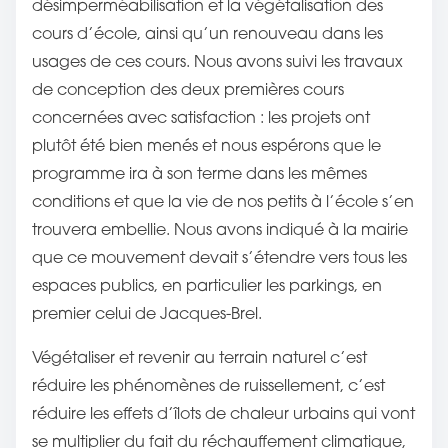
désimperméabilisation et la végétalisation des
cours d’école, ainsi qu’un renouveau dans les
usages de ces cours. Nous avons suivi les travaux
de conception des deux premières cours
concernées avec satisfaction : les projets ont
plutôt été bien menés et nous espérons que le
programme ira à son terme dans les mêmes
conditions et que la vie de nos petits à l’école s’en
trouvera embellie. Nous avons indiqué à la mairie
que ce mouvement devait s’étendre vers tous les
espaces publics, en particulier les parkings, en
premier celui de Jacques-Brel.
Végétaliser et revenir au terrain naturel c’est
réduire les phénomènes de ruissellement, c’est
réduire les effets d’îlots de chaleur urbains qui vont
se multiplier du fait du réchauffement climatique,